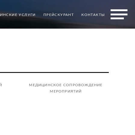
ИНСКИЕ УСЛУГИ
ПРЕЙСКУРАНТ
КОНТАКТЫ
Й
МЕДИЦИНСКОЕ СОПРОВОЖДЕНИЕ
МЕРОПРИЯТИЙ