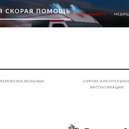
Я СКОРАЯ ПОМОЩЬ
КОРОНАВИРУС
МЕДИЦ
ПЕРЕВОЗКА БОЛЬНЫХ
СНЯТИЕ АЛКОГОЛЬНО
ИНТОКСИКАЦИИ