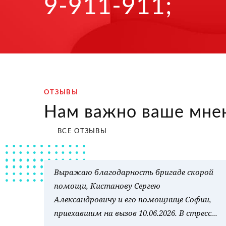
9-911-911;
ОТЗЫВЫ
Нам важно ваше мне
ВСЕ ОТЗЫВЫ
Выражаю благодарность бригаде скорой
помощи, Кистанову Сергею
Александровичу и его помощнице Софии,
приехавшим на вызов 10.06.2026. В стресс...