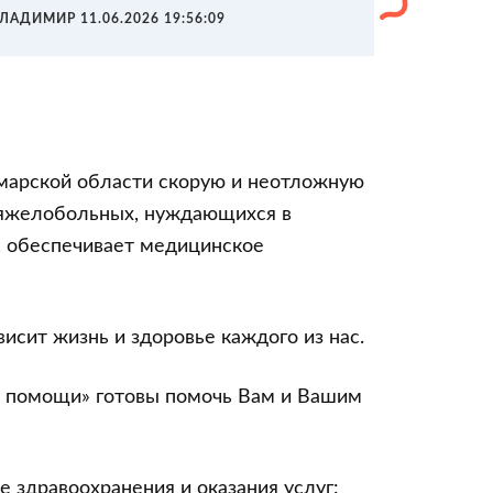
ЛАДИМИР 11.06.2026 19:56:09
амарской области скорую и неотложную
тяжелобольных, нуждающихся в
и, обеспечивает медицинское
исит жизнь и здоровье каждого из нас.
й помощи» готовы помочь Вам и Вашим
 здравоохранения и оказания услуг: