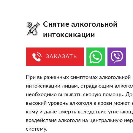
Снятие алкогольной
интоксикации
ЗАКАЗАТЬ
При выраженных симптомах алкогольной
интоксикации лицам, страдающим алкого
необходимо вызывать скорую помощь. До
высокий уровень алкоголя в крови может 
кому и даже смерть вследствие угнетающ
воздействия алкоголя на центральную не
систему.