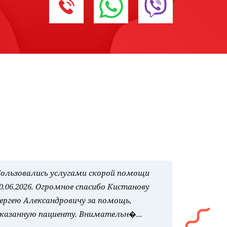
ользовались услугами скорой помощи
0.06.2026. Огромное спасибо Кистанову
ергею Александровичу за помощь,
казанную пациенту. Внимательн�...