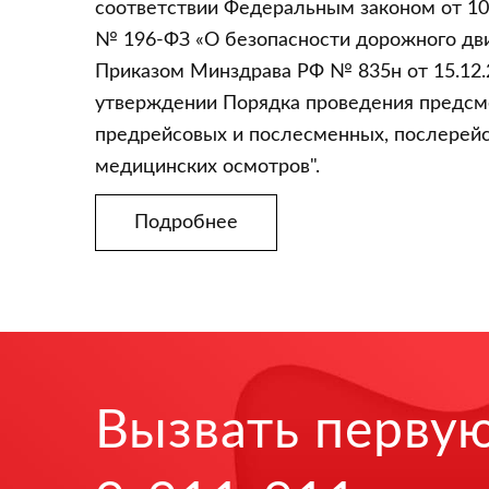
соответствии Федеральным законом от 10
№ 196-ФЗ «О безопасности дорожного дв
Приказом Минздрава РФ № 835н от 15.12.
утверждении Порядка проведения предсм
предрейсовых и послесменных, послерей
медицинских осмотров".
Подробнее
Вызвать перву