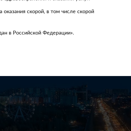
оказания скорой, в том числе скорой
дан в Российской Федерации».