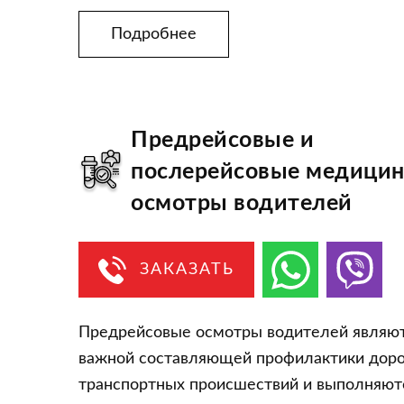
Подробнее
Предрейсовые и
послерейсовые медицин
осмотры водителей
ЗАКАЗАТЬ
Предрейсовые осмотры водителей являю
важной составляющей профилактики дор
транспортных происшествий и выполняют