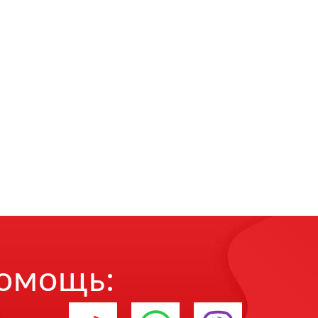
помощь: