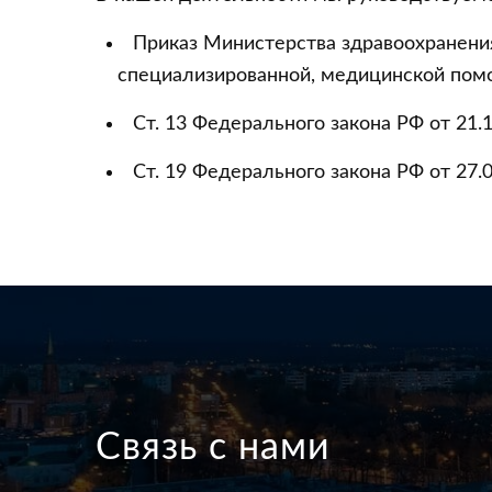
Приказ Министерства здравоохранения
специализированной, медицинской пом
Ст. 13 Федерального закона РФ от 21
Ст. 19 Федерального закона РФ от 27
Связь с нами