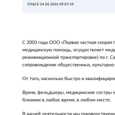
ОЛЬГА 24.06.2026 09:07:39
С 2003 года ООО «Первая частная скорая
медицинскую помощь, осуществляет меди
реанимационной транспортировке) по г. С
сопровождение общественных, культурно-
От того, насколько быстро и квалифициро
Врачи, фельдшеры, медицинские сестры и
близким в любое время, в любом месте.
В нашей деятельности мы руководствуемс