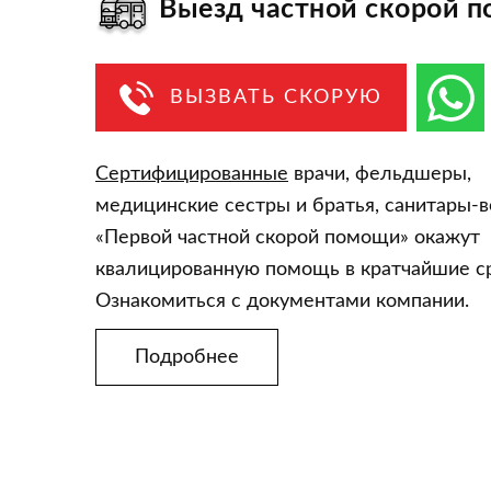
Выезд частной скорой 
ВЫЗВАТЬ СКОРУЮ
Сертифицированные
врачи, фельдшеры,
медицинские сестры и братья, санитары-
«Первой частной скорой помощи» окажут
квалицированную помощь в кратчайшие ср
Ознакомиться с документами компании.
Подробнее