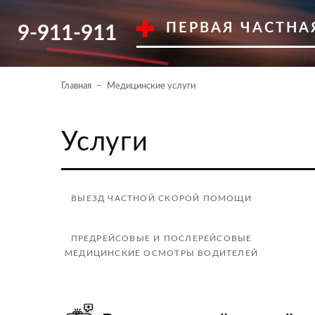
ПЕРВАЯ ЧАСТНА
9-911-911
Главная
Медицинские услуги
Услуги
ВЫЕЗД ЧАСТНОЙ СКОРОЙ ПОМОЩИ
ПРЕДРЕЙСОВЫЕ И ПОСЛЕРЕЙСОВЫЕ
МЕДИЦИНСКИЕ ОСМОТРЫ ВОДИТЕЛЕЙ