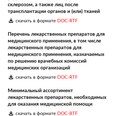
склерозом, а также лиц после
трансплантации органов и (или) тканей
скачать в формате
DOC-RTF
Перечень лекарственных препаратов для
медицинского применения, в том числе
лекарственных препаратов для
медицинского применения, назначаемых
по решению врачебных комиссий
медицинских организаций
скачать в формате
DOC-RTF
Минимальный ассортимент
лекарственных препаратов, необходимых
для оказания медицинской помощи
скачать в формате
DOC-RTF