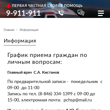
ПЕРВАЯ ЧАСТНАЯ СКОРАЯ ПОМОЩЬ
9-911-911
Главная
Информация
Информация
График приема граждан по
личным вопросам:
Главный врач С.А. Кистанов
По предварительной записи - понедельник с
09-00 до 11-00
Запись по тел. (8-846) 334-1399 c 09-00 до
15-00, электронная почта:
pchsp@mail.ru