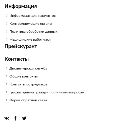
Информация
Информация для пациентов
Контролирующие органы
Политика обработки данных
Медицинские работники
Прейскурант
Контакты
Диспетчерская служба
Общие контакты
Контакты сотрудников
График приема граждан по личным вопросам
Форма обратной связи