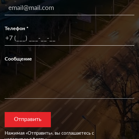
Телефон
*
Сообщение
Нажимая «Отправить», вы согла­шаетесь с