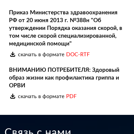
Приказ Министерства здравоохранения
РФ от 20 июня 2013 г. №388н "Об
утверждении Порядка оказания скорой, в
том числе скорой специализированной,
медицинской помощи"
скачать в формате
DOC-RTF
ВНИМАНИЮ ПОТРЕБИТЕЛЯ: Здоровый
образ жизни как профилактика гриппа и
ОРВИ
скачать в формате
PDF
Связь с нами