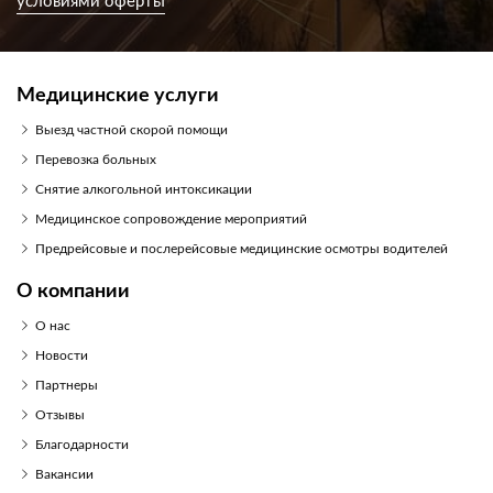
условиями оферты
Медицинские услуги
Выезд частной скорой помощи
Перевозка больных
Снятие алкогольной интоксикации
Медицинское сопровождение мероприятий
Предрейсовые и послерейсовые медицинские осмотры водителей
О компании
О нас
Новости
Партнеры
Отзывы
Благодарности
Вакансии