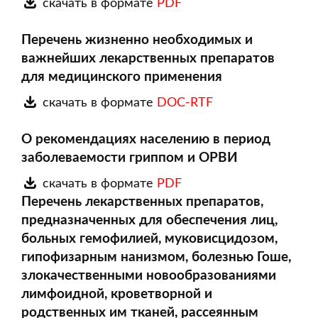
скачать в формате
PDF
Перечень жизненно необходимых и
важнейших лекарственных препаратов
для медицинского применения
скачать в формате
DOC-RTF
О рекомендациях населению в период
заболеваемости гриппом и ОРВИ
скачать в формате
PDF
Перечень лекарственных препаратов,
предназначенных для обеспечения лиц,
больных гемофилией, муковисцидозом,
гипофизарным нанизмом, болезнью Гоше,
злокачественными новообразованиями
лимфоидной, кроветворной и
родственных им тканей, рассеянным