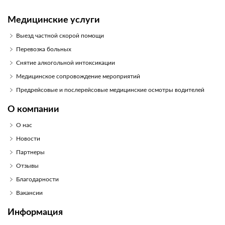
Медицинские услуги
Выезд частной скорой помощи
Перевозка больных
Снятие алкогольной интоксикации
Медицинское сопровождение мероприятий
Предрейсовые и послерейсовые медицинские осмотры водителей
О компании
О нас
Новости
Партнеры
Отзывы
Благодарности
Вакансии
Информация