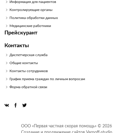
Информация для пациентов
Контролирующие органы
Политика обработки данных
Медицинские работники
Прейскурант
Контакты
Диспетчерская служба
Общие контакты
Контакты сотрудников
График приема граждан по личным вопросам
Форма обратной связи
ООО «Первая частная скорая помощь» © 2026
Создание и продвижение сайтов
Varnoff-studio