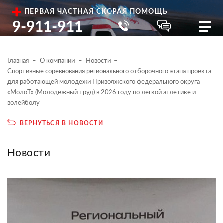
ПЕРВАЯ ЧАСТНАЯ СКОРАЯ ПОМОЩЬ
9-911-911
Главная
О компании
Новости
Спортивные соревнования регионального отборочного этапа проекта
для работающей молодежи Приволжского федерального округа
«МолоТ» (Молодежный труд) в 2026 году по легкой атлетике и
волейболу
ВЕРНУТЬСЯ В НОВОСТИ
Новости