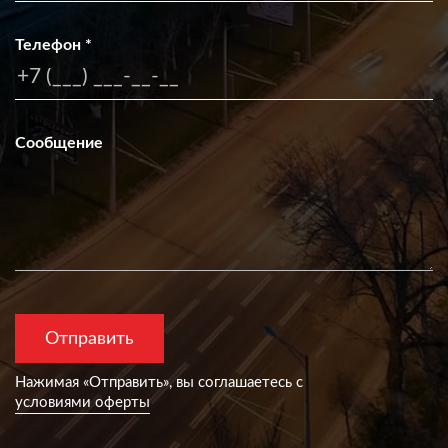
Телефон
*
Сообщение
Нажимая «Отправить», вы согла­шаетесь с
условиями оферты