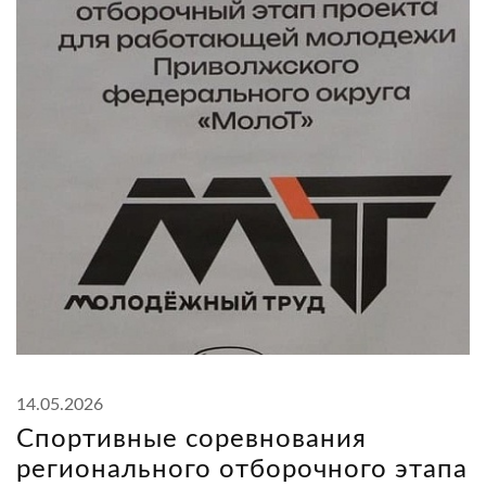
14.05.2026
Спортивные соревнования
регионального отборочного этапа