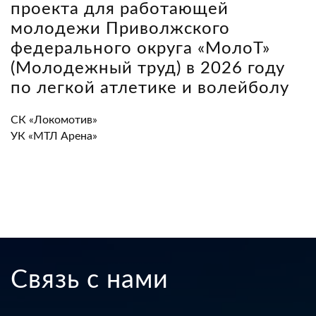
проекта для работающей
молодежи Приволжского
федерального округа «МолоТ»
(Молодежный труд) в 2026 году
по легкой атлетике и волейболу
СК «Локомотив»
УК «МТЛ Арена»
Связь с нами