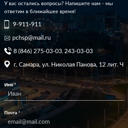
У вас остались вопросы? Напишите нам - мы
ответим в ближайшее время!
9-911-911
pchsp@mail.ru
8 (846) 275-03-03
243-03-03
,
г. Самара, ул. Николая Панова, 12 лит. Ч
Имя
*
Почта
*