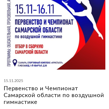
15.11.2025
Первенство и Чемпионат
Самарской области по воздушной
гимнастике