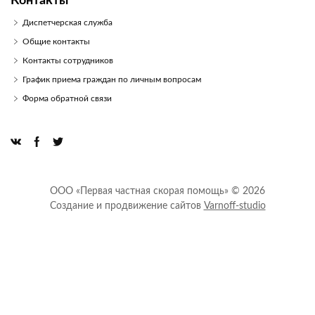
Контакты
Диспетчерская служба
Общие контакты
Контакты сотрудников
График приема граждан по личным вопросам
Форма обратной связи
ООО «Первая частная скорая помощь» © 2026
Создание и продвижение сайтов
Varnoff-studio