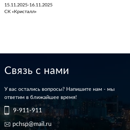
15.11.2025-16.11.2025
СК «Кристалл»
Связь с нами
У вас остались вопросы? Напишите нам - мы
ответим в ближайшее время!
9-911-911
pchsp@mail.ru