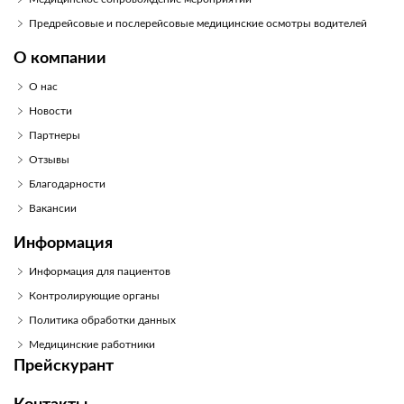
Предрейсовые и послерейсовые медицинские осмотры водителей
О компании
О нас
Новости
Партнеры
Отзывы
Благодарности
Вакансии
Информация
Информация для пациентов
Контролирующие органы
Политика обработки данных
Медицинские работники
Прейскурант