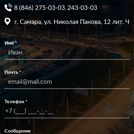
8 (846) 275-03-03
243-03-03
,
г. Самара, ул. Николая Панова, 12 лит. Ч
Имя
*
Почта
*
Телефон
*
Сообщение