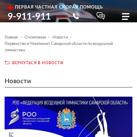
ПЕРВАЯ ЧАСТНАЯ СКОРАЯ ПОМОЩЬ
9-911-911
Главная
О компании
Новости
Первенство и Чемпионат Самарской области по воздушной
гимнастике
ВЕРНУТЬСЯ В НОВОСТИ
Новости