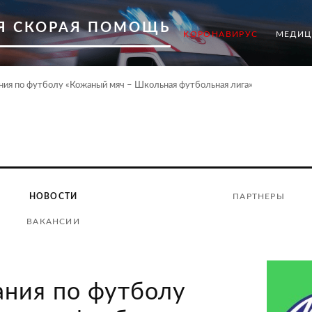
Я СКОРАЯ ПОМОЩЬ
КОРОНАВИРУС
МЕДИЦ
ния по футболу «Кожаный мяч – Школьная футбольная лига»
НОВОСТИ
ПАРТНЕРЫ
ВАКАНСИИ
ания по футболу