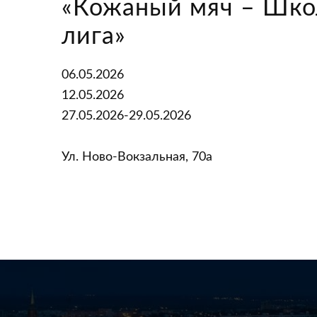
«Кожаный мяч – Шко
лига»
06.05.2026
12.05.2026
27.05.2026-29.05.2026
Ул. Ново-Вокзальная, 70а