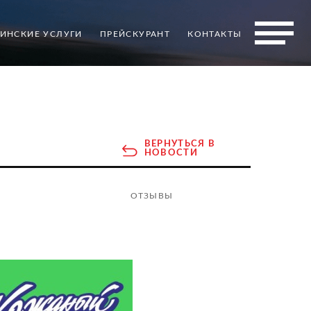
ИНСКИЕ УСЛУГИ
ПРЕЙСКУРАНТ
КОНТАКТЫ
ВЕРНУТЬСЯ В
НОВОСТИ
ОТЗЫВЫ