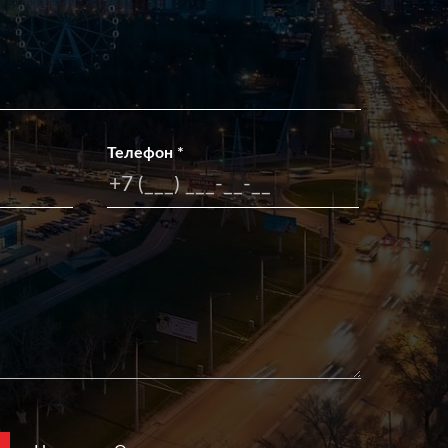
Телефон
*