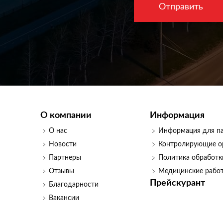
О компании
Информация
О нас
Информация для п
Новости
Контролирующие о
Партнеры
Политика обработк
Отзывы
Медицинские рабо
Прейскурант
Благодарности
Вакансии