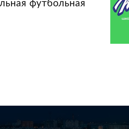
льная футбольная