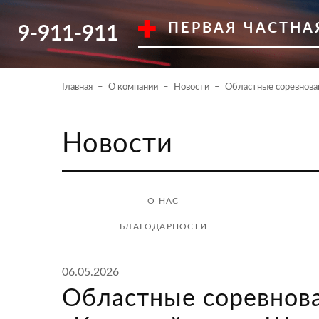
ПЕРВАЯ ЧАСТНА
9-911-911
Главная
О компании
Новости
Областные соревнова
Новости
О НАС
БЛАГОДАРНОСТИ
06.05.2026
Областные соревнов