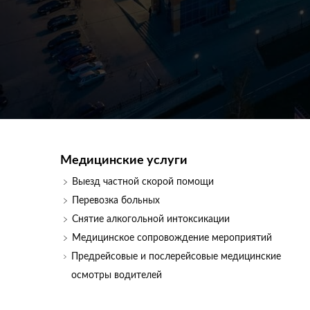
Медицинские услуги
Выезд частной скорой помощи
Перевозка больных
Снятие алкогольной интоксикации
Медицинское сопровождение мероприятий
Предрейсовые и послерейсовые медицинские
осмотры водителей