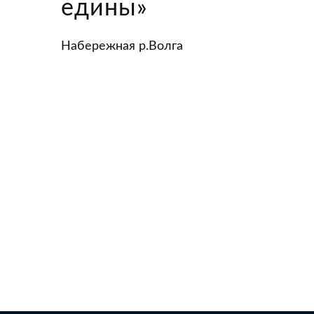
едины»
Набережная р.Волга