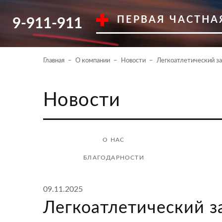
ПЕРВАЯ ЧАСТНА
9-911-911
Главная
О компании
Новости
Легкоатлетический за
Новости
О НАС
БЛАГОДАРНОСТИ
09.11.2025
Легкоатлетический з