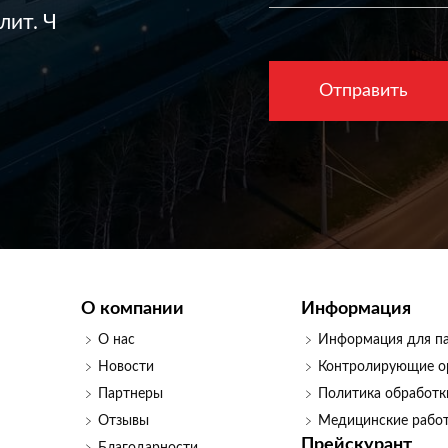
лит. Ч
О компании
Информация
О нас
Информация для п
Новости
Контролирующие о
Партнеры
Политика обработк
Отзывы
Медицинские рабо
Прейскурант