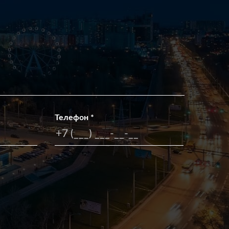
Телефон
*