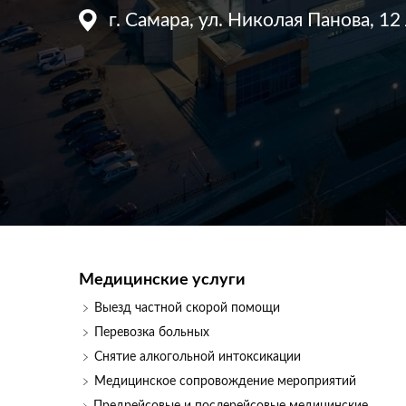
г. Самара, ул. Николая Панова, 12 
Медицинские услуги
Выезд частной скорой помощи
Перевозка больных
Снятие алкогольной интоксикации
Медицинское сопровождение мероприятий