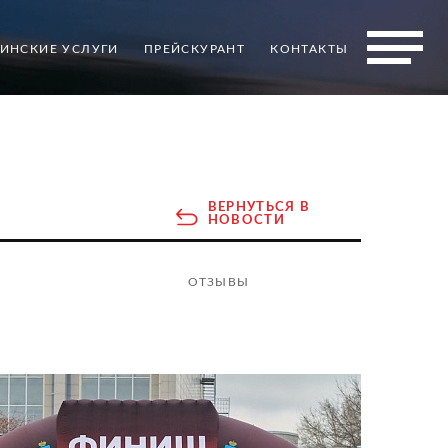
ИНСКИЕ УСЛУГИ
ПРЕЙСКУРАНТ
КОНТАКТЫ
ВЕРНУТЬСЯ В
НОВОСТИ
ОТЗЫВЫ