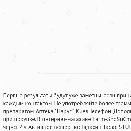
Первые результаты будут уже заметны, если прин
каждым контактом. Не употребляйте более грамм
препаратом. Аптека "Парус", Киев Телефон: Допо
при покупке. В интернет-магазине Farm-ShoSuCm
через 2 ч. Активное вещество: Тадасип TadaciSTU