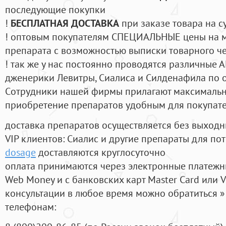
последующие покупки
!
БЕСПЛАТНАЯ ДОСТАВКА
при заказе товара на с
! оптовым покупателям СПЕЦИАЛЬНЫЕ цены на 
препарата с возможностью выписки товарного ч
! так же у нас постоянно проводятся различные
дженерики Левитры, Сиалиса и Силденафила по 
Cотрудники нашей фирмы прилагают максимальны
приобретение препаратов удобным для покупат
доставка препаратов осуществляется без выходн
VIP клиентов: Сиалис и другие препараты для пот
dosage
доставляются круглосуточно
оплата принимаются через электронные платежн
Web Money и с банковских карт Master Card или V
консультации в любое время можно обратиться
телефонам: