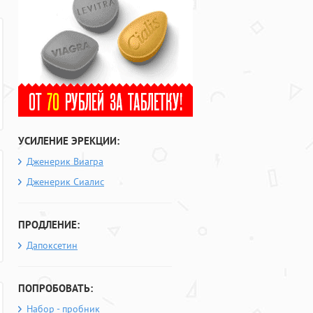
УСИЛЕНИЕ ЭРЕКЦИИ:
Дженерик Виагра
Дженерик Сиалис
ПРОДЛЕНИЕ:
Дапоксетин
ПОПРОБОВАТЬ:
Набор - пробник