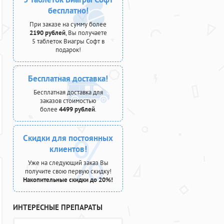
бесплатно!
При заказе на сумму более
2190 рублей
, Вы получаете
5 таблеток Виагры Софт в
подарок!
Бесплатная доставка!
Бесплатная доставка для
заказов стоимостью
более
4499 рублей
.
Скидки для постоянных
клиентов!
Уже на следующий заказ Вы
получите свою первую скидку!
Накопительные скидки до 20%!
ИНТЕРЕСНЫЕ ПРЕПАРАТЫ