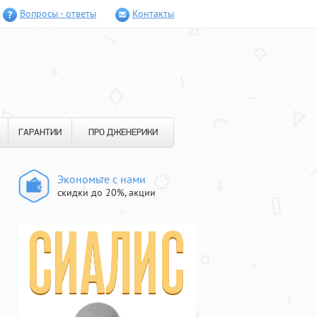
Вопросы - ответы
Контакты
ГАРАНТИИ
ПРО ДЖЕНЕРИКИ
Экономьте с нами
скидки до 20%, акции