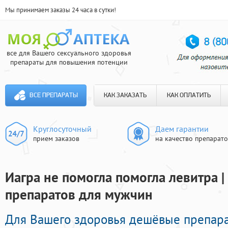
Мы принимаем заказы 24 часа в сутки!
все для Вашего сексуального здоровья
препараты для повышения потенции
ВСЕ ПРЕПАРАТЫ
КАК ЗАКАЗАТЬ
КАК ОПЛАТИТЬ
Круглосуточный
Даем гарантии
прием заказов
на качество препарат
Иагра не помогла помогла левитра 
препаратов для мужчин
Для Вашего здоровья дешёвые препар