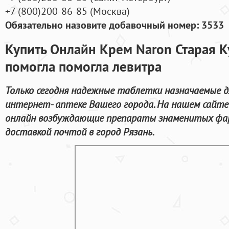
+7
(800
)200-86-85
(
Москва)
Обязательно назовите добавочный номер: 3533
Купить Онлайн Крем Naron Старая К
помогла помогла левитра
Только сегодня надежные таблетки назначаемые дл
интернет- аптеке Вашего города. На нашем сайте
онлайн возбуждающие препараты знаменитых фар
доставкой почтой в город Рязань.