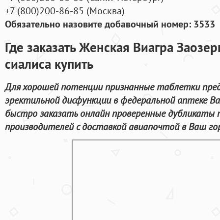
+7
(800
)200-86-85
(
Москва)
Обязательно назовите добавочный номер: 3533
Где заказать Женская Виагра Заозе
сиалиса купить
Для хорошей потенции признанные таблетки пред
эректильной дисфункции в федеральной аптеке Ва
быстро заказать онлайн проверенные дубликаты 
производителей с доставкой авиапочтой в Ваш го