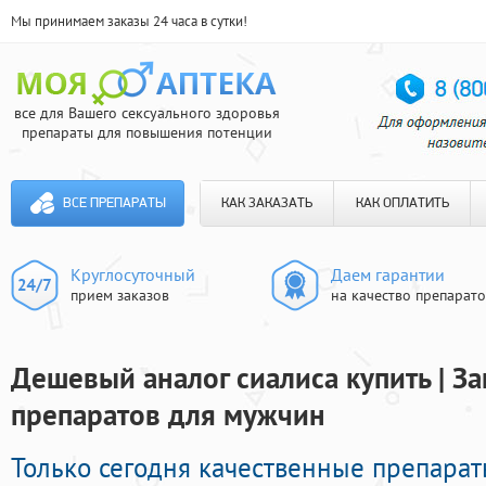
Мы принимаем заказы 24 часа в сутки!
все для Вашего сексуального здоровья
препараты для повышения потенции
ВСЕ ПРЕПАРАТЫ
КАК ЗАКАЗАТЬ
КАК ОПЛАТИТЬ
Круглосуточный
Даем гарантии
прием заказов
на качество препарат
Дешевый аналог сиалиса купить | З
препаратов для мужчин
Только сегодня качественные препара