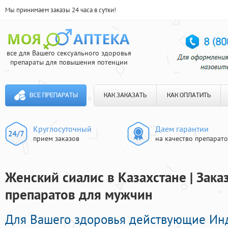
Мы принимаем заказы 24 часа в сутки!
все для Вашего сексуального здоровья
препараты для повышения потенции
ВСЕ ПРЕПАРАТЫ
КАК ЗАКАЗАТЬ
КАК ОПЛАТИТЬ
Круглосуточный
Даем гарантии
прием заказов
на качество препарат
Женский сиалис в Казахстане | Зак
препаратов для мужчин
Для Вашего здоровья действующие Ин