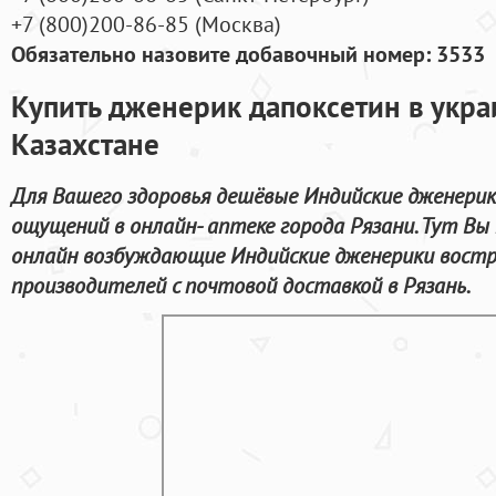
+7
(800
)200-86-85
(
Москва)
Обязательно назовите добавочный номер: 3533
Купить дженерик дапоксетин в укра
Казахстане
Для Вашего здоровья дешёвые Индийские дженерик
ощущений в онлайн- аптеке города Рязани. Тут В
онлайн возбуждающие Индийские дженерики востр
производителей с почтовой доставкой в Рязань.