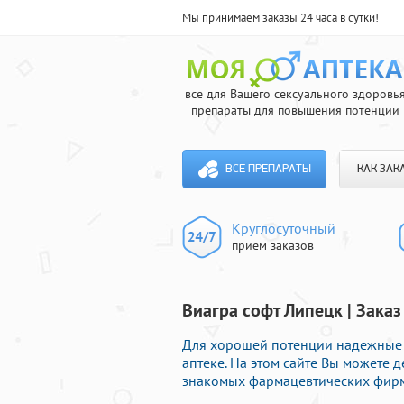
Мы принимаем заказы 24 часа в сутки!
все для Вашего сексуального здоровь
препараты для повышения потенции
ВСЕ ПРЕПАРАТЫ
КАК ЗАК
Круглосуточный
прием заказов
Виагра софт Липецк | Зака
Для хорошей потенции надежные 
аптеке. На этом сайте Вы можете
знакомых фармацевтических фирм 