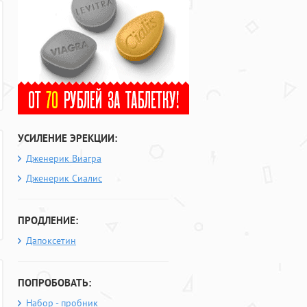
УСИЛЕНИЕ ЭРЕКЦИИ:
Дженерик Виагра
Дженерик Сиалис
ПРОДЛЕНИЕ:
Дапоксетин
ПОПРОБОВАТЬ:
Набор - пробник