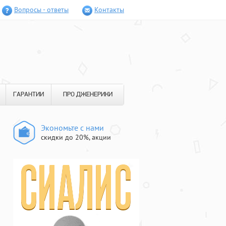
Вопросы - ответы
Контакты
ГАРАНТИИ
ПРО ДЖЕНЕРИКИ
Экономьте с нами
скидки до 20%, акции