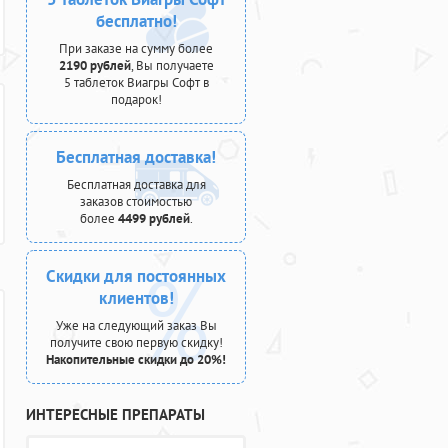
бесплатно!
При заказе на сумму более
2190 рублей
, Вы получаете
5 таблеток Виагры Софт в
подарок!
Бесплатная доставка!
Бесплатная доставка для
заказов стоимостью
более
4499 рублей
.
Скидки для постоянных
клиентов!
Уже на следующий заказ Вы
получите свою первую скидку!
Накопительные скидки до 20%!
ИНТЕРЕСНЫЕ ПРЕПАРАТЫ