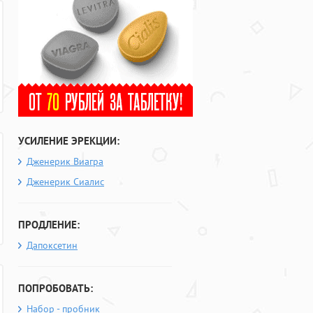
УСИЛЕНИЕ ЭРЕКЦИИ:
Дженерик Виагра
Дженерик Сиалис
ПРОДЛЕНИЕ:
Дапоксетин
ПОПРОБОВАТЬ:
Набор - пробник