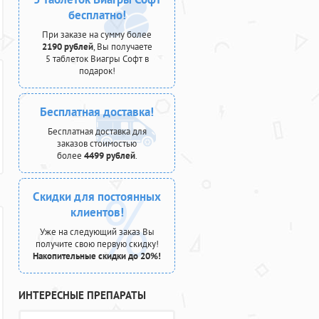
бесплатно!
При заказе на сумму более
2190 рублей
, Вы получаете
5 таблеток Виагры Софт в
подарок!
Бесплатная доставка!
Бесплатная доставка для
заказов стоимостью
более
4499 рублей
.
Скидки для постоянных
клиентов!
Уже на следующий заказ Вы
получите свою первую скидку!
Накопительные скидки до 20%!
ИНТЕРЕСНЫЕ ПРЕПАРАТЫ