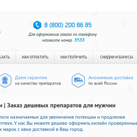
я
АЗАТЬ
КАК ОПЛАТИТЬ
КАК ПОЛУЧИТЬ
СКИДКИ И БОНУСЫ
Даем гарантии
Анонимная доставка
на качество препаратов
по всей России
ри | Заказ дешевых препаратов для мужчин
логи назначаемые для увеличения потенции и продления
 аптеке. У нас Вы можете дешево оформить онлайн проверенны
 марок с авиа доставкой в Ваш город.