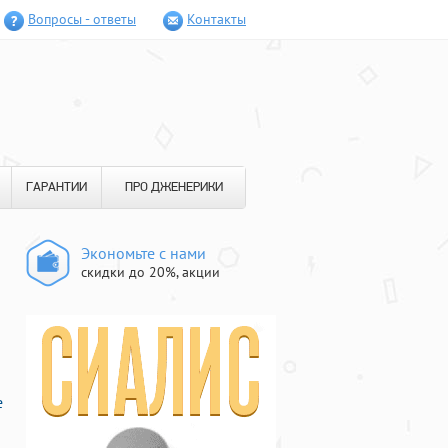
Вопросы - ответы
Контакты
ГАРАНТИИ
ПРО ДЖЕНЕРИКИ
Экономьте с нами
скидки до 20%, акции
е