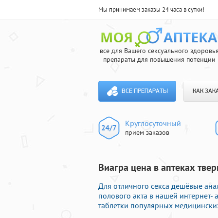
Мы принимаем заказы 24 часа в сутки!
все для Вашего сексуального здоровь
препараты для повышения потенции
ВСЕ ПРЕПАРАТЫ
КАК ЗАК
Круглосуточный
прием заказов
Виагра цена в аптеках тве
Для отличного секса дешёвые ана
полового акта в нашей интернет-
таблетки популярных медицинских