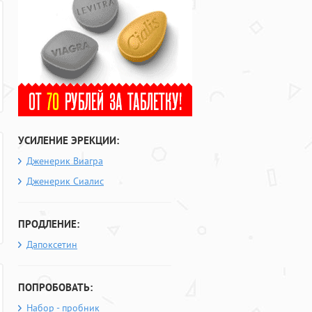
УСИЛЕНИЕ ЭРЕКЦИИ:
Дженерик Виагра
Дженерик Сиалис
ПРОДЛЕНИЕ:
Дапоксетин
ПОПРОБОВАТЬ:
Набор - пробник