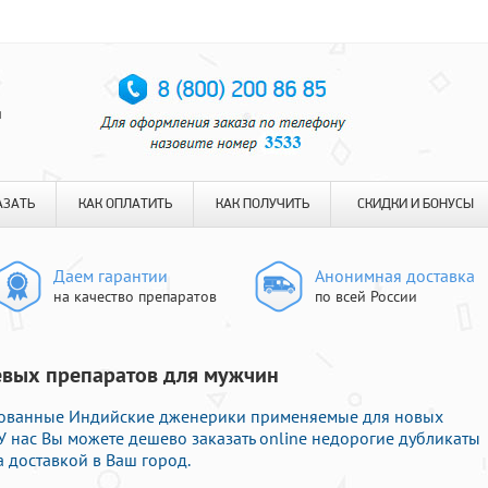
я
АЗАТЬ
КАК ОПЛАТИТЬ
КАК ПОЛУЧИТЬ
СКИДКИ И БОНУСЫ
Даем гарантии
Анонимная доставка
на качество препаратов
по всей России
шевых препаратов для мужчин
бованные Индийские дженерики применяемые для новых
У нас Вы можете дешево заказать online недорогие дубликаты
 доставкой в Ваш город.