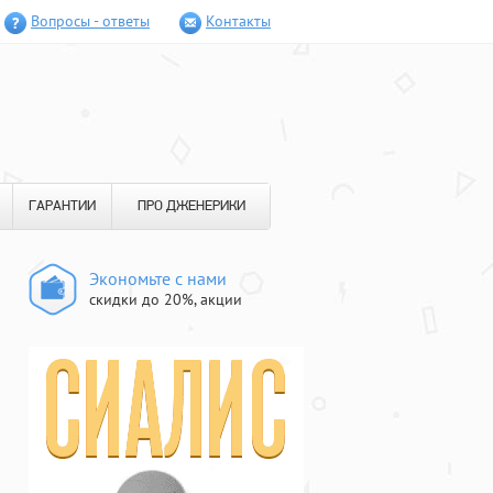
Вопросы - ответы
Контакты
ГАРАНТИИ
ПРО ДЖЕНЕРИКИ
Экономьте с нами
скидки до 20%, акции