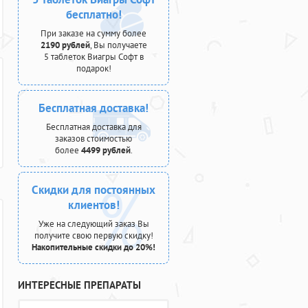
бесплатно!
При заказе на сумму более
2190 рублей
, Вы получаете
5 таблеток Виагры Софт в
подарок!
Бесплатная доставка!
Бесплатная доставка для
заказов стоимостью
более
4499 рублей
.
Скидки для постоянных
клиентов!
Уже на следующий заказ Вы
получите свою первую скидку!
Накопительные скидки до 20%!
ИНТЕРЕСНЫЕ ПРЕПАРАТЫ