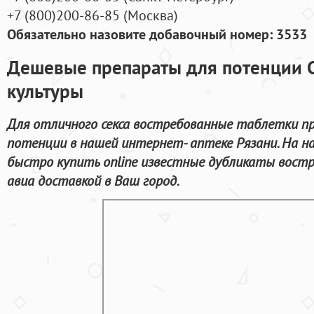
+7
(800
)200-86-85
(
Москва)
Обязательно назовите добавочный номер: 3533
Дешевые препараты для потенции С
культуры
Для отличного секса востребованные таблетки пр
потенции в нашей интернет- аптеке Рязани. На 
быстро купить online известные дубликаты вост
авиа доставкой в Ваш город.