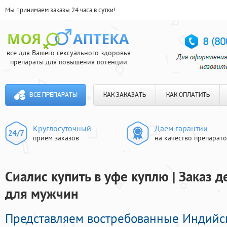
Мы принимаем заказы 24 часа в сутки!
все для Вашего сексуального здоровья
препараты для повышения потенции
ВСЕ ПРЕПАРАТЫ
КАК ЗАКАЗАТЬ
КАК ОПЛАТИТЬ
Круглосуточный
Даем гарантии
прием заказов
на качество препарат
Сиалис купить в уфе куплю | Заказ
для мужчин
Представляем востребованные Индийс