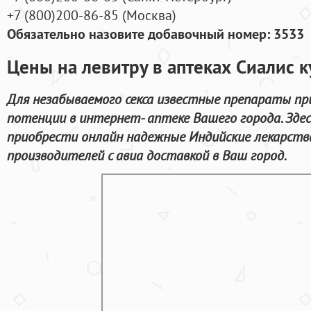
+7
(800
)200-86-85
(
Москва)
Обязательно назовите добавочный номер: 3533
Цены на левитру в аптеках Сиалис к
Для незабываемого секса известные препараты п
потенции в интернет- аптеке Вашего города. Зде
приобрести онлайн надежные Индийские лекарств
производителей с авиа доставкой в Ваш город.