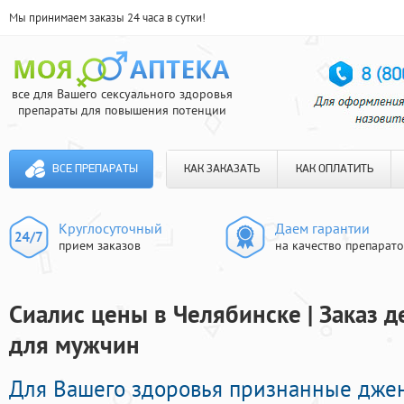
Мы принимаем заказы 24 часа в сутки!
все для Вашего сексуального здоровья
препараты для повышения потенции
ВСЕ ПРЕПАРАТЫ
КАК ЗАКАЗАТЬ
КАК ОПЛАТИТЬ
Круглосуточный
Даем гарантии
прием заказов
на качество препарат
Сиалис цены в Челябинске | Заказ 
для мужчин
Для Вашего здоровья признанные дже