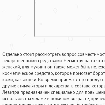
Отдельно стоит рассмотреть вопрос совместимос
лекарственными средствами. Несмотря на то что 
женский, для мужчин он также может быть полезе
косметическое средство, которое помогает боро
кожи, как акне и. Во время приема этого продук
другие стимуляторы и лекарства, в составе котор
Левитра предназначен специально для повышени
использоваться даже в пожилом возрасте, причем
корректировка дозы в этом случае не требуется. 