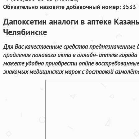
Обязательно назовите добавочный номер: 3533
Дапоксетин аналоги в аптеке Казан
Челябинске
Для Вас качественные средства предназначенные 
продления полового акта в онлайн- аптеке города
можете удобно приобрести online востребованные
знакомых медицинских марок с доставкой самолёто