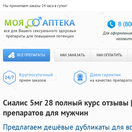
Мы принимаем заказы 24 часа в сутки!
все для Вашего сексуального здоровья
препараты для повышения потенции
ВСЕ ПРЕПАРАТЫ
КАК ЗАКАЗАТЬ
КАК ОПЛАТИТЬ
Круглосуточный
Даем гарантии
прием заказов
на качество препарат
Сиалис 5мг 28 полный курс отзывы 
препаратов для мужчин
Предлагаем дешёвые дубликаты для в