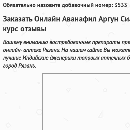
Обязательно назовите добавочный номер: 3533
Заказать Онлайн Аванафил Аргун Си
курс отзывы
Вашему вниманию востребованные препараты пре
онлайн- аптеке Рязани. На нашем сайте Вы может
лучшие Индийские дженерики топовых аптечных б
город Рязань.