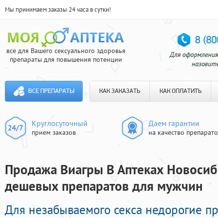
Мы принимаем заказы 24 часа в сутки!
все для Вашего сексуального здоровья
препараты для повышения потенции
ВСЕ ПРЕПАРАТЫ
КАК ЗАКАЗАТЬ
КАК ОПЛАТИТЬ
Круглосуточный
Даем гарантии
прием заказов
на качество препарат
Продажа Виагры В Аптеках Новосиби
дешевых препаратов для мужчин
Для незабываемого секса недорогие 