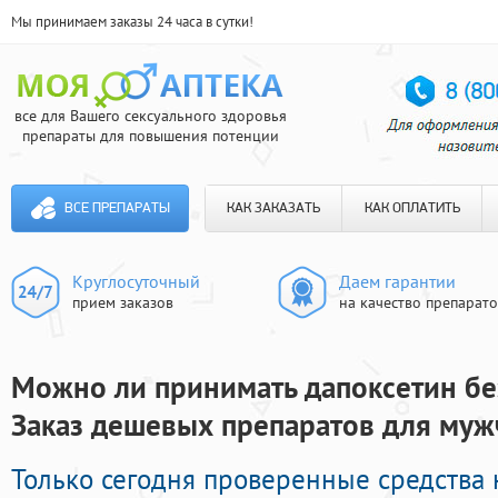
Мы принимаем заказы 24 часа в сутки!
все для Вашего сексуального здоровья
препараты для повышения потенции
ВСЕ ПРЕПАРАТЫ
КАК ЗАКАЗАТЬ
КАК ОПЛАТИТЬ
Круглосуточный
Даем гарантии
прием заказов
на качество препарат
Можно ли принимать дапоксетин без
Заказ дешевых препаратов для муж
Только сегодня проверенные средства