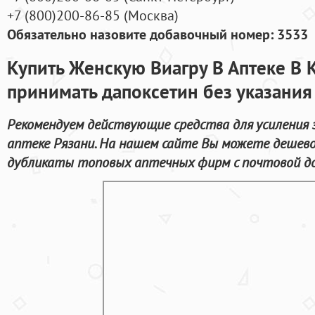
+7
(800
)200-86-85
(
Москва)
Обязательно назовите добавочный номер: 3533
Купить Женскую Виагру В Аптеке В
принимать дапоксетин без указания
Рекомендуем действующие средства для усиления 
аптеке Рязани. На нашем сайте Вы можете дешево
дубликаты топовых аптечных фирм с почтовой до