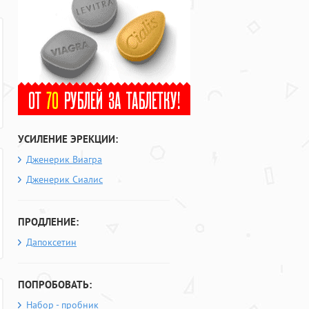
УСИЛЕНИЕ ЭРЕКЦИИ:
Дженерик Виагра
Дженерик Сиалис
ПРОДЛЕНИЕ:
Дапоксетин
ПОПРОБОВАТЬ:
Набор - пробник