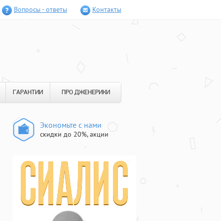
Вопросы - ответы
Контакты
ГАРАНТИИ
ПРО ДЖЕНЕРИКИ
Экономьте с нами
скидки до 20%, акции