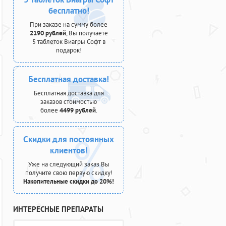
бесплатно!
При заказе на сумму более
2190 рублей
, Вы получаете
5 таблеток Виагры Софт в
подарок!
Бесплатная доставка!
Бесплатная доставка для
заказов стоимостью
более
4499 рублей
.
Скидки для постоянных
клиентов!
Уже на следующий заказ Вы
получите свою первую скидку!
Накопительные скидки до 20%!
ИНТЕРЕСНЫЕ ПРЕПАРАТЫ