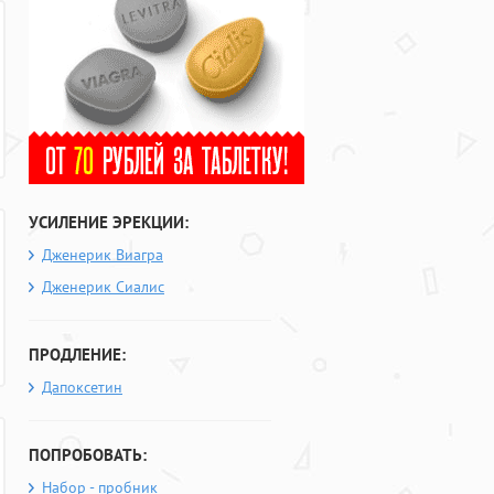
УСИЛЕНИЕ ЭРЕКЦИИ:
Дженерик Виагра
Дженерик Сиалис
ПРОДЛЕНИЕ:
Дапоксетин
ПОПРОБОВАТЬ:
Набор - пробник