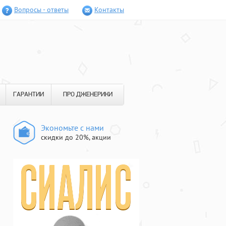
Вопросы - ответы
Контакты
ГАРАНТИИ
ПРО ДЖЕНЕРИКИ
Экономьте с нами
скидки до 20%, акции