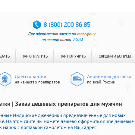
я
АЗАТЬ
КАК ОПЛАТИТЬ
КАК ПОЛУЧИТЬ
СКИДКИ И БОНУСЫ
Даем гарантии
Анонимная доставка
на качество препаратов
по всей России
етки | Заказ дешевых препаратов для мужчин
венные Индийские дженерики предназначенные для новых
ке. На этом сайте Вы можете дешево оформить online дешёвые
 марок с доставкой самолётом на Ваш адрес.