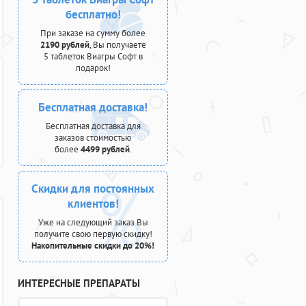
бесплатно!
При заказе на сумму более
2190 рублей
, Вы получаете
5 таблеток Виагры Софт в
подарок!
Бесплатная доставка!
Бесплатная доставка для
заказов стоимостью
более
4499 рублей
.
Скидки для постоянных
клиентов!
Уже на следующий заказ Вы
получите свою первую скидку!
Накопительные скидки до 20%!
ИНТЕРЕСНЫЕ ПРЕПАРАТЫ