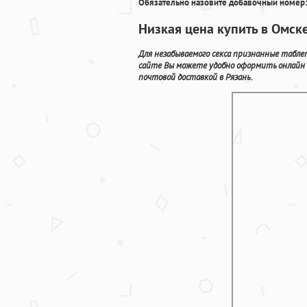
Обязательно назовите добавочный номер:
Низкая цена купить в Омск
Для незабываемого секса признанные табл
сайте Вы можете удобно оформить онлайн
почтовой доставкой в Рязань.