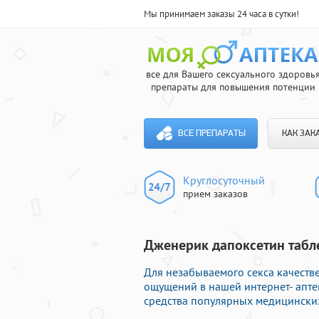
Мы принимаем заказы 24 часа в сутки!
все для Вашего сексуального здоровь
препараты для повышения потенции
ВСЕ ПРЕПАРАТЫ
КАК ЗАК
Круглосуточный
прием заказов
Дженерик дапоксетин табл
Для незабываемого секса качест
ощущений в нашей интернет- апте
средства популярных медицинских