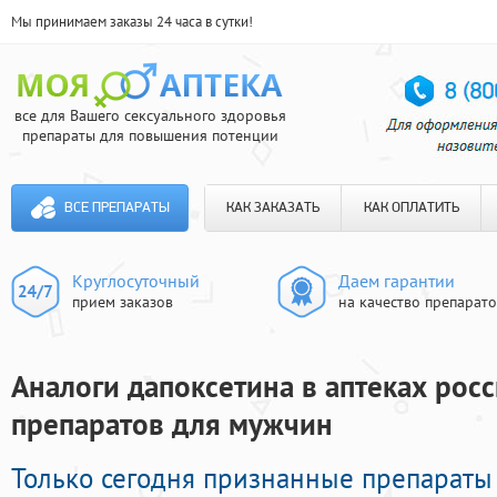
Мы принимаем заказы 24 часа в сутки!
все для Вашего сексуального здоровья
препараты для повышения потенции
ВСЕ ПРЕПАРАТЫ
КАК ЗАКАЗАТЬ
КАК ОПЛАТИТЬ
Круглосуточный
Даем гарантии
прием заказов
на качество препарат
Аналоги дапоксетина в аптеках росс
препаратов для мужчин
Только сегодня признанные препараты