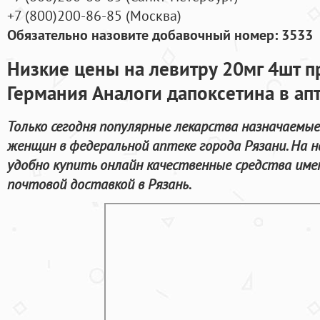
+7
(800
)200-86-85
(
Москва)
Обязательно назовите добавочный номер: 3533
Низкие цены на левитру 20мг 4шт п
Германия Аналоги дапоксетина в ап
Только сегодня популярные лекарства назначаемые
женщин в федеральной аптеке города Рязани. На
удобно купить онлайн качественные средства им
почтовой доставкой в Рязань.