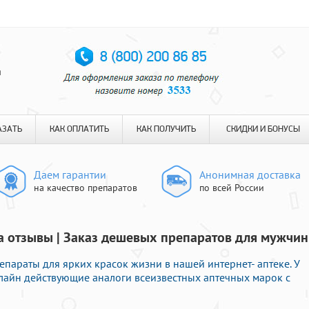
я
АЗАТЬ
КАК ОПЛАТИТЬ
КАК ПОЛУЧИТЬ
СКИДКИ И БОНУСЫ
Даем гарантии
Анонимная доставка
на качество препаратов
по всей России
на отзывы | Заказ дешевых препаратов для мужчин
араты для ярких красок жизни в нашей интернет- аптеке. У
нлайн действующие аналоги всеизвестных аптечных марок с