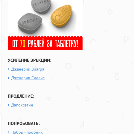
УСИЛЕНИЕ ЭРЕКЦИИ:
Дженерик Виагра
Дженерик Сиалис
ПРОДЛЕНИЕ:
Дапоксетин
ПОПРОБОВАТЬ:
Набор - пробник