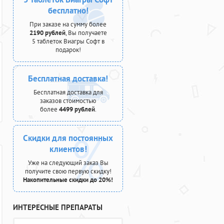
бесплатно!
При заказе на сумму более
2190 рублей
, Вы получаете
5 таблеток Виагры Софт в
подарок!
Бесплатная доставка!
Бесплатная доставка для
заказов стоимостью
более
4499 рублей
.
Скидки для постоянных
клиентов!
Уже на следующий заказ Вы
получите свою первую скидку!
Накопительные скидки до 20%!
ИНТЕРЕСНЫЕ ПРЕПАРАТЫ