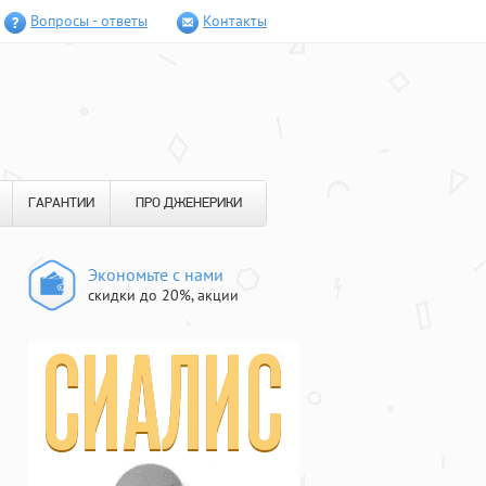
Вопросы - ответы
Контакты
ГАРАНТИИ
ПРО ДЖЕНЕРИКИ
Экономьте с нами
скидки до 20%, акции