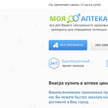
Мы принимаем заказы 24 часа в сутки!
все для Вашего сексуального здоровь
препараты для повышения потенции
ВСЕ ПРЕПАРАТЫ
КАК ЗАК
Круглосуточный
прием заказов
Виагра купить в аптеке це
Вашему вниманию признанные преп
нас Вы можете быстро заказать о
доставкой в Ваш город.