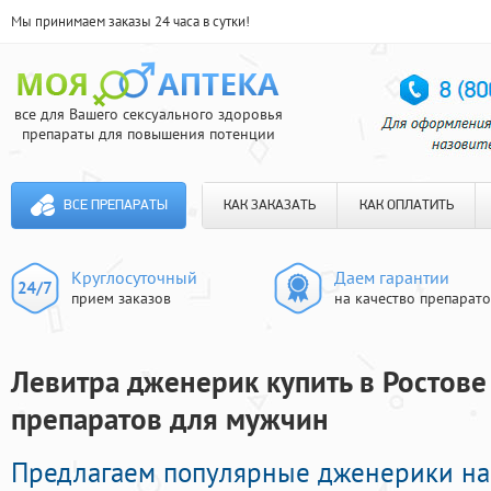
Мы принимаем заказы 24 часа в сутки!
все для Вашего сексуального здоровья
препараты для повышения потенции
ВСЕ ПРЕПАРАТЫ
КАК ЗАКАЗАТЬ
КАК ОПЛАТИТЬ
Круглосуточный
Даем гарантии
прием заказов
на качество препарат
Левитра дженерик купить в Ростове
препаратов для мужчин
Предлагаем популярные дженерики на