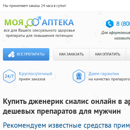
Мы принимаем заказы 24 часа в сутки!
все для Вашего сексуального здоровья
препараты для повышения потенции
ВСЕ ПРЕПАРАТЫ
КАК ЗАКАЗАТЬ
КАК ОПЛАТИТЬ
Круглосуточный
Даем гарантии
прием заказов
на качество препарат
Купить дженерик сиалис онлайн в а
дешевых препаратов для мужчин
Рекомендуем известные средства при