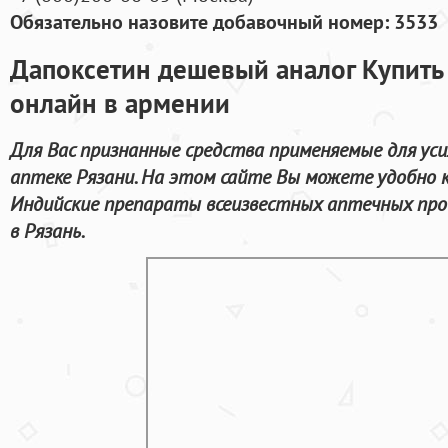
Обязательно назовите добавочный номер: 3533
Дапоксетин дешевый аналог Купить
онлайн в армении
Для Вас признанные средства применяемые для уси
аптеке Рязани. На этом сайте Вы можете удобно 
Индийские препараты всеизвестных аптечных про
в Рязань.