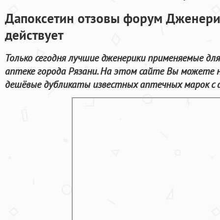
Дапоксетин отзовы форум Дженерис
действует
Только сегодня лучшие дженерики применяемые для
аптеке города Рязани. На этом сайте Вы можете н
дешёвые дубликаты известных аптечных марок с а