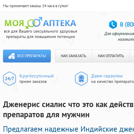
Мы принимаем заказы 24 часа в сутки!
все для Вашего сексуального здоровья
препараты для повышения потенции
ВСЕ ПРЕПАРАТЫ
КАК ЗАКАЗАТЬ
КАК ОПЛАТИТЬ
Круглосуточный
Даем гарантии
прием заказов
на качество препарат
Дженерис сиалис что это как действ
препаратов для мужчин
Предлагаем надежные Индийские дже